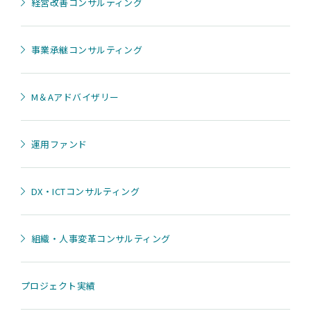
経営改善コンサルティング
事業承継コンサルティング
M＆Aアドバイザリー
運用ファンド
DX・ICTコンサルティング
組織・人事変革コンサルティング
プロジェクト実績