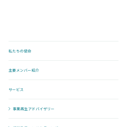
私たちの使命
主要メンバー紹介
サービス
事業再生アドバイザリー