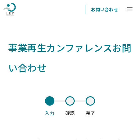
お問い合わせ
事業再生カンファレンスお問
い合わせ
入力
確認
完了