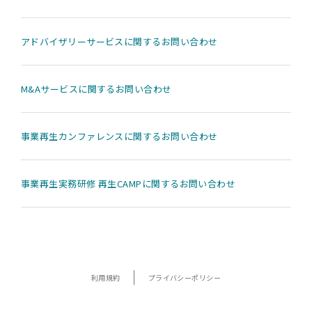
アドバイザリーサービスに関するお問い合わせ
M&Aサービスに関するお問い合わせ
事業再生カンファレンスに関するお問い合わせ
事業再生実務研修 再生CAMPに関するお問い合わせ
利用規約
プライバシーポリシー