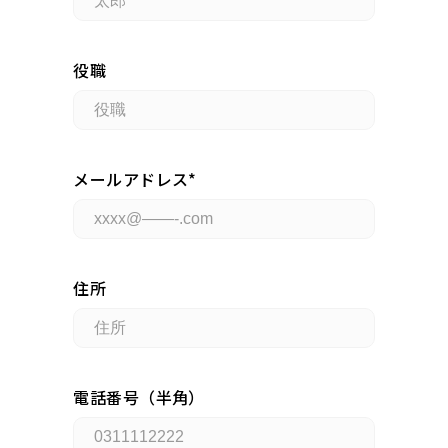
役職
メールアドレス
住所
電話番号（半角）