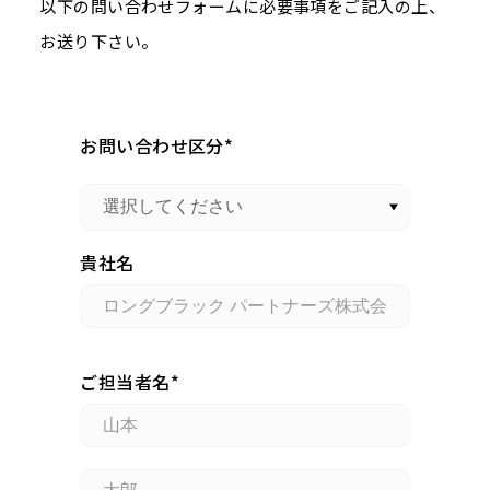
以下の問い合わせフォームに必要事項をご記入の上、
お送り下さい。
お問い合わせ区分
貴社名
ご担当者名