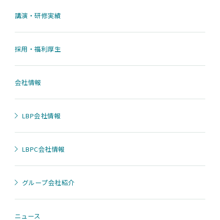
講演・研修実績
採用・福利厚生
会社情報
LBP会社情報
LBPC会社情報
グループ会社紹介
ニュース