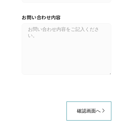
お問い合わせ内容
確認画面へ