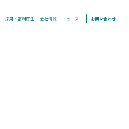
採用・福利厚生
会社情報
ニュース
お問い合わせ
。