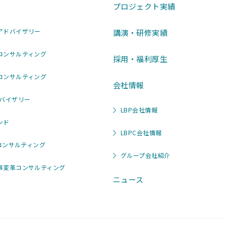
プロジェクト実績
アドバイザリー
講演・研修実績
コンサルティング
採用・福利厚生
コンサルティング
会社情報
ドバイザリー
LBP会社情報
ンド
LBPC会社情報
Tコンサルティング
グループ会社紹介
事変革コンサルティング
ニュース