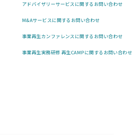
アドバイザリーサービスに関するお問い合わせ
M&Aサービスに関するお問い合わせ
事業再生カンファレンスに関するお問い合わせ
事業再生実務研修 再生CAMPに関するお問い合わせ