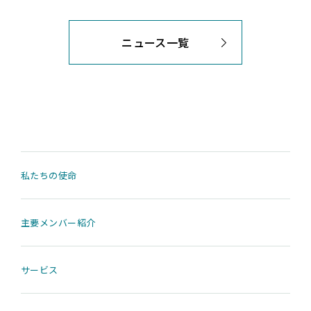
ニュース一覧
私たちの使命
主要メンバー紹介
サービス