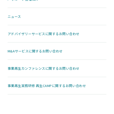
ニュース
アドバイザリーサービスに関するお問い合わせ
M&Aサービスに関するお問い合わせ
事業再生カンファレンスに関するお問い合わせ
事業再生実務研修 再生CAMPに関するお問い合わせ