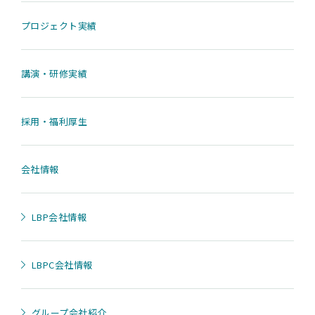
プロジェクト実績
講演・研修実績
採用・福利厚生
会社情報
LBP会社情報
LBPC会社情報
グループ会社紹介