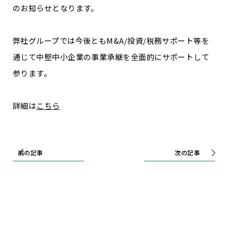
のお知らせとなります。
弊社グループでは今後ともM&A/投資/税務サポート等を
通じて中堅中小企業の事業承継を全面的にサポートして
参ります。
詳細は
こちら
前の記事
次の記事