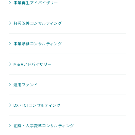
事業再生アドバイザリー
経営改善コンサルティング
事業承継コンサルティング
M＆Aアドバイザリー
運用ファンド
DX・ICTコンサルティング
組織・人事変革コンサルティング