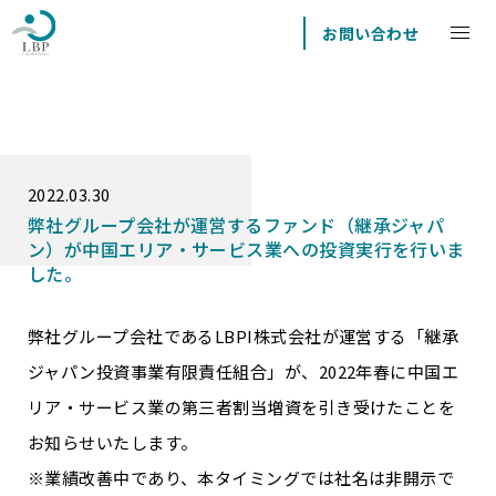
お問い合わせ
2022.03.30
弊社グループ会社が運営するファンド（継承ジャパ
ン）が中国エリア・サービス業への投資実行を行いま
した。
弊社グループ会社であるLBPI株式会社が運営する「継承
ジャパン投資事業有限責任組合」が、2022年春に中国エ
リア・サービス業の第三者割当増資を引き受けたことを
お知らせいたします。
※業績改善中であり、本タイミングでは社名は非開示で