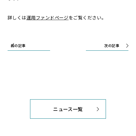
詳しくは
運用ファンドページ
をご覧ください。
前の記事
次の記事
ニュース一覧