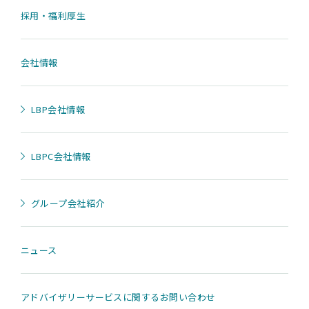
採用・福利厚生
会社情報
LBP会社情報
LBPC会社情報
グループ会社紹介
ニュース
アドバイザリーサービスに関するお問い合わせ