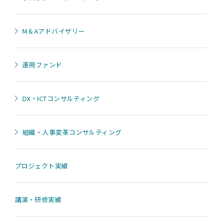
M＆Aアドバイザリー
運用ファンド
DX・ICTコンサルティング
組織・人事変革コンサルティング
プロジェクト実績
講演・研修実績