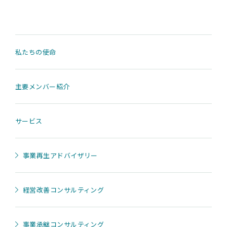
私たちの使命
主要メンバー紹介
サービス
事業再生アドバイザリー
経営改善コンサルティング
事業承継コンサルティング