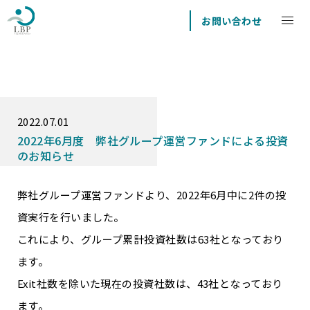
お問い合わせ
2022.07.01
2022年6月度 弊社グループ運営ファンドによる投資
のお知らせ
弊社グループ運営ファンドより、2022年6月中に2件の投
資実行を行いました。
これにより、グループ累計投資社数は63社となっており
ます。
Exit社数を除いた現在の投資社数は、43社となっており
ます。