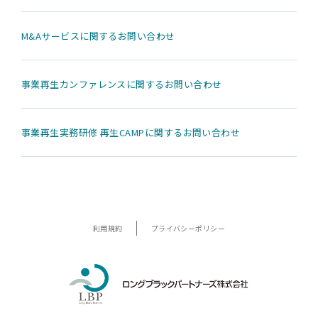
M&Aサービスに関するお問い合わせ
事業再生カンファレンスに関するお問い合わせ
事業再生実務研修 再生CAMPに関するお問い合わせ
利用規約
プライバシーポリシー