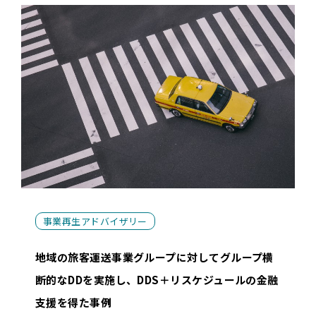
事業再生アドバイザリー
地域の旅客運送事業グループに対してグループ横
断的なDDを実施し、DDS＋リスケジュールの金融
支援を得た事例