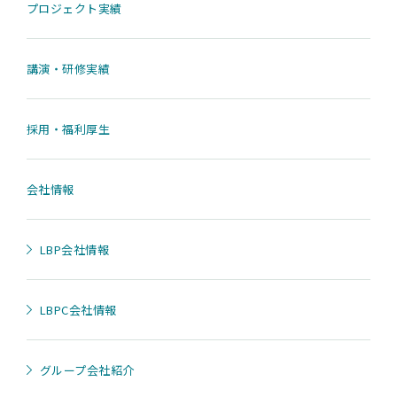
プロジェクト実績
講演・研修実績
採用・福利厚生
会社情報
LBP会社情報
LBPC会社情報
グループ会社紹介