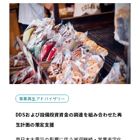
事業再生アドバイザリー
DDSおよび設備投資資金の調達を組み合わせた再
生計画の策定支援
東日本大震災の影響に伴う減収継続・営業赤字化