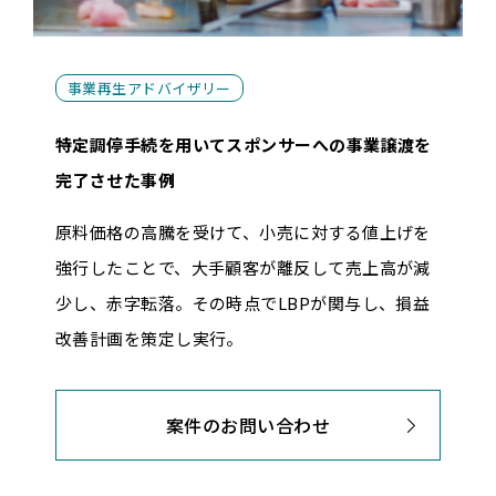
事業再生アドバイザリー
特定調停手続を用いてスポンサーへの事業譲渡を
完了させた事例
原料価格の高騰を受けて、小売に対する値上げを
強行したことで、大手顧客が離反して売上高が減
少し、赤字転落。その時点でLBPが関与し、損益
改善計画を策定し実行。
案件のお問い合わせ