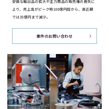
安価な輸出品の拡大や主力商品の販売権の喪失に
より、売上高がピーク時100億円超から、直近期
では35億円まで減少。
案件のお問い合わせ