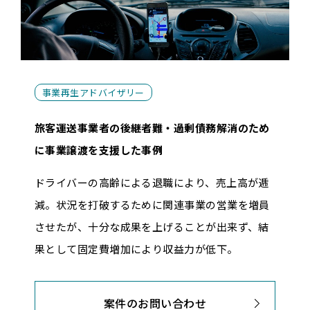
事業再生アドバイザリー
旅客運送事業者の後継者難・過剰債務解消のため
に事業譲渡を支援した事例
ドライバーの高齢による退職により、売上高が逓
減。状況を打破するために関連事業の営業を増員
させたが、十分な成果を上げることが出来ず、結
果として固定費増加により収益力が低下。
案件のお問い合わせ