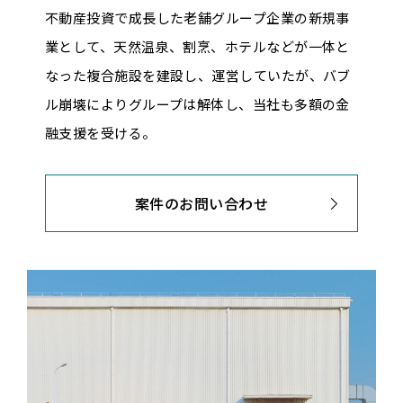
不動産投資で成長した老舗グループ企業の新規事
業として、天然温泉、割烹、ホテルなどが一体と
なった複合施設を建設し、運営していたが、バブ
ル崩壊によりグループは解体し、当社も多額の金
融支援を受ける。
案件のお問い合わせ