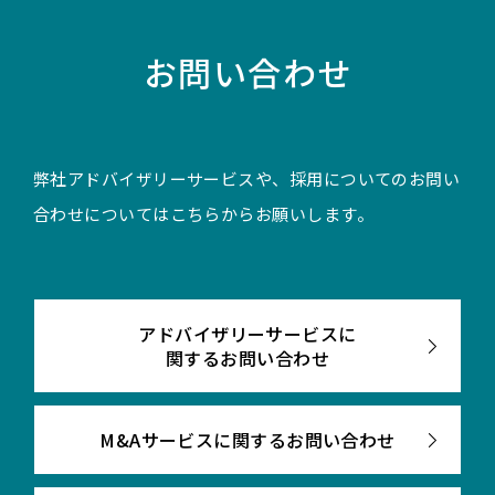
お問い合わせ
弊社アドバイザリーサービスや、採用についてのお問い
合わせについてはこちらからお願いします。
アドバイザリーサービスに
関するお問い合わせ
M&Aサービスに関するお問い合わせ