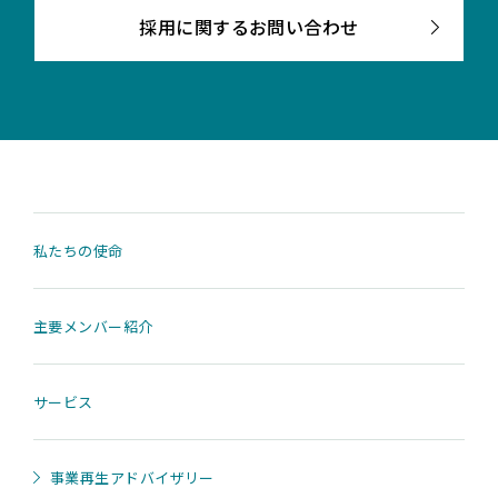
採用に関するお問い合わせ
私たちの使命
主要メンバー紹介
サービス
事業再生アドバイザリー