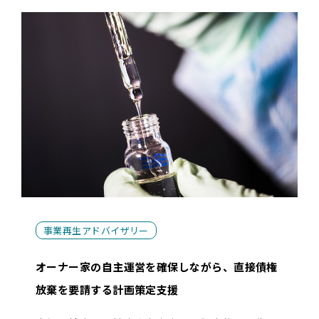
事業再生アドバイザリー
オーナー家の自主運営を確保しながら、直接債権
放棄を要請する計画策定支援