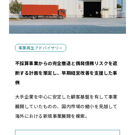
事業再生アドバイザリー
不採算事業からの完全撤退と偶発債務リスクを遮
断する計画を策定し、早期経営改善を支援した事
例
大手企業を中心に安定した顧客基盤を有して事業
展開していたものの、国内市場の縮小を見越して
海外における新規事業展開を模索。