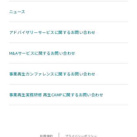
ニュース
アドバイザリーサービスに関するお問い合わせ
M&Aサービスに関するお問い合わせ
事業再生カンファレンスに関するお問い合わせ
事業再生実務研修 再生CAMPに関するお問い合わせ
利用規約
プライバシーポリシー