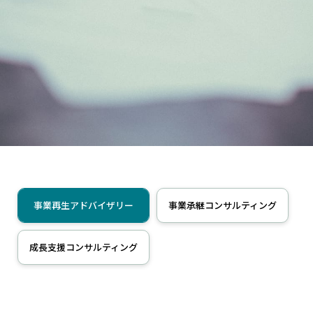
事業再生アドバイザリー
事業承継コンサルティング
成長支援コンサルティング