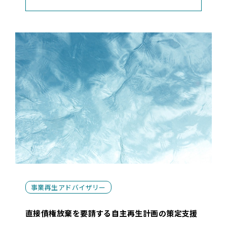
事業再生アドバイザリー
直接債権放棄を要請する自主再生計画の策定支援