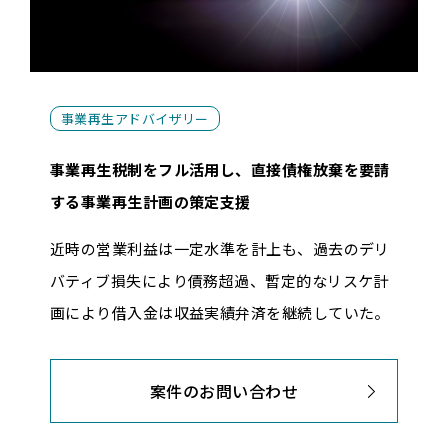
事業再生アドバイザリー
事業再生税制をフル活用し、直接債権放棄を要請
する事業再生計画の策定支援
近時の営業利益は一定水準を計上も、過去のデリ
バティブ損失により債務超過、暫定的なリスケ計
画により借入金は収益実績弁済を継続していた。
案件のお問い合わせ