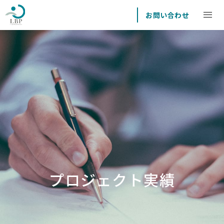
お問い合わせ
プロジェクト実績