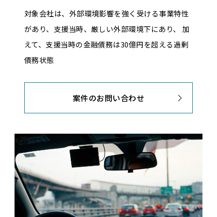
対象会社は、外部環境影響を強く受ける事業特性
があり、支援当時、厳しい外部環境下にあり、 加
えて、支援当時の金融債務は30億円を超える過剰
債務状態
案件のお問い合わせ