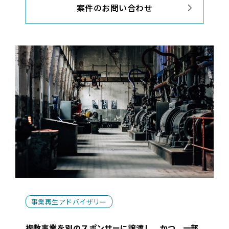
案件のお問い合わせ
事業再生アドバイザリー
複数事業を別のスポンサーに譲渡し、かつ、一部