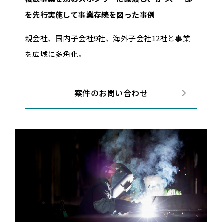
を先行実施して事業存続を図った事例
親会社、国内子会社9社、海外子会社12社と事業
を広域に多角化。
案件のお問い合わせ