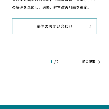
の解消を企図し、過去、経営改善計画を策定。
案件のお問い合わせ
1
/2
前の記事