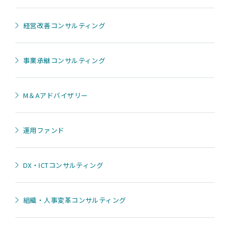
経営改善コンサルティング
事業承継コンサルティング
M＆Aアドバイザリー
運用ファンド
DX・ICTコンサルティング
組織・人事変革コンサルティング